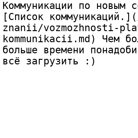
Коммуникации по новым с
[Список коммуникаций.](
znanii/vozmozhnosti-pla
kommunikacii.md) Чем бо
больше времени понадоби