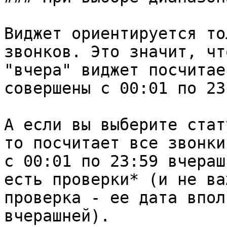
Виджет ориентируется то
звонков. Это значит, чт
"вчера" виджет посчитае
совершены с 00:01 по 23
А если вы выберите стат
то посчитает все звонки
с 00:01 по 23:59 вчераш
есть проверки* (и не ва
проверка - ее дата впол
вчерашней).
