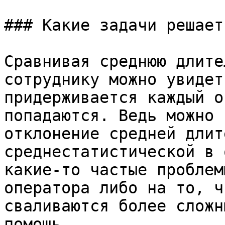
### Какие задачи решает
Сравнивая среднюю длите
сотруднику можно увидет
придерживается каждый о
попадаются. Ведь можно 
отклонение средней длит
среднестатистической в 
какие-то частые проблем
оператора либо на то, ч
сваливаются более сложн
помощь.
