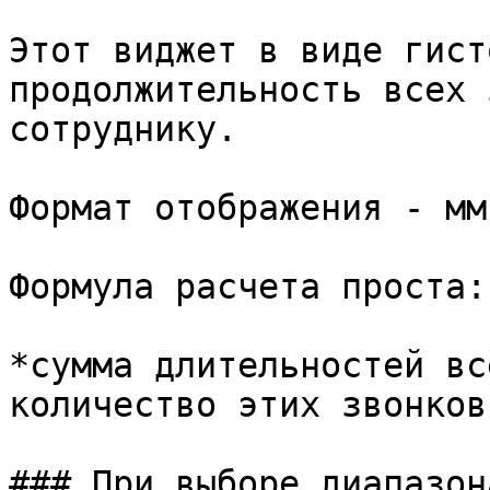
Этот виджет в виде гист
продолжительность всех 
сотруднику.

Формат отображения - мм
Формула расчета проста:

*сумма длительностей вс
количество этих звонков
### При выборе диапазон