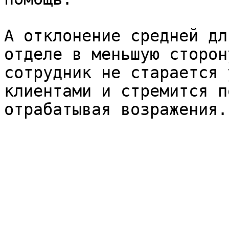
А отклонение средней дл
отделе в меньшую сторон
сотрудник не старается 
клиентами и стремится п