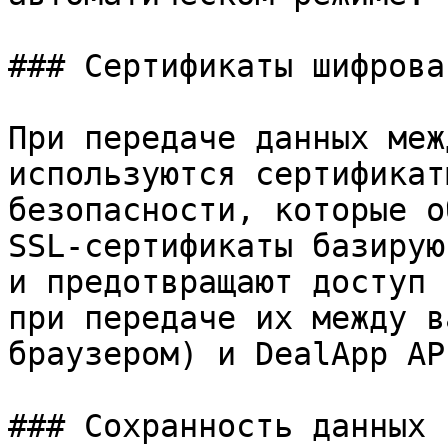
### Сертификаты шифрован
При передаче данных меж
используются сертификат
безопасности, которые о
SSL-сертификаты базирую
и предотвращают доступ 
при передаче их между в
браузером) и DealApp API
### Сохранность данных
